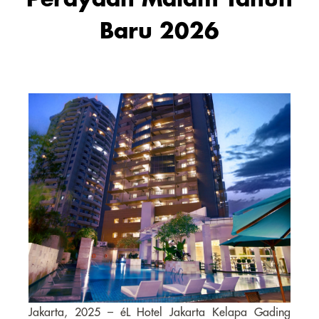
Baru 2026
Jakarta, 2025 – éL Hotel Jakarta Kelapa Gading