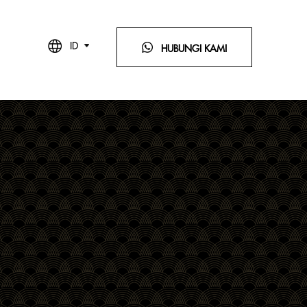
ID
HUBUNGI KAMI